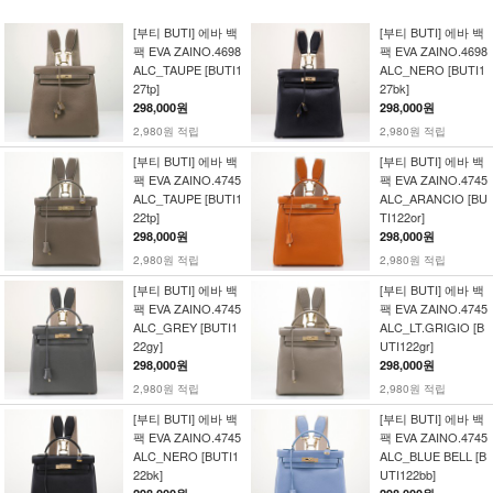
[부티 BUTI] 에바 백
[부티 BUTI] 에바 백
팩 EVA ZAINO.4698
팩 EVA ZAINO.4698
ALC_TAUPE [BUTI1
ALC_NERO [BUTI1
27tp]
27bk]
298,000원
298,000원
2,980원 적립
2,980원 적립
[부티 BUTI] 에바 백
[부티 BUTI] 에바 백
팩 EVA ZAINO.4745
팩 EVA ZAINO.4745
ALC_TAUPE [BUTI1
ALC_ARANCIO [BU
22tp]
TI122or]
298,000원
298,000원
2,980원 적립
2,980원 적립
[부티 BUTI] 에바 백
[부티 BUTI] 에바 백
팩 EVA ZAINO.4745
팩 EVA ZAINO.4745
ALC_GREY [BUTI1
ALC_LT.GRIGIO [B
22gy]
UTI122gr]
298,000원
298,000원
2,980원 적립
2,980원 적립
[부티 BUTI] 에바 백
[부티 BUTI] 에바 백
팩 EVA ZAINO.4745
팩 EVA ZAINO.4745
ALC_NERO [BUTI1
ALC_BLUE BELL [B
22bk]
UTI122bb]