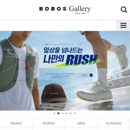
BRAND
WOMEN
MEN
RUNNING