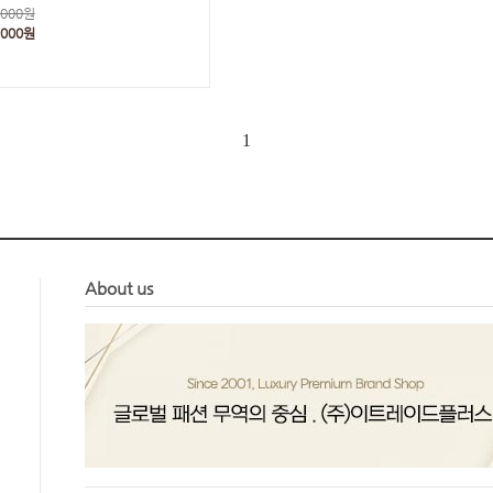
,000원
,000원
1
About us