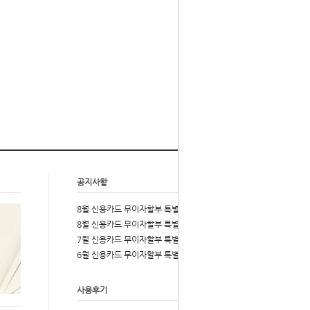
공지사항
more
2026-08-03
8월 신용카드 무이자할부 특별 이벤트
2026-08-03
8월 신용카드 무이자할부 특별 이벤트
2026-07-01
7월 신용카드 무이자할부 특별 이벤트
2026-06-01
6월 신용카드 무이자할부 특별 이벤트
사용후기
more