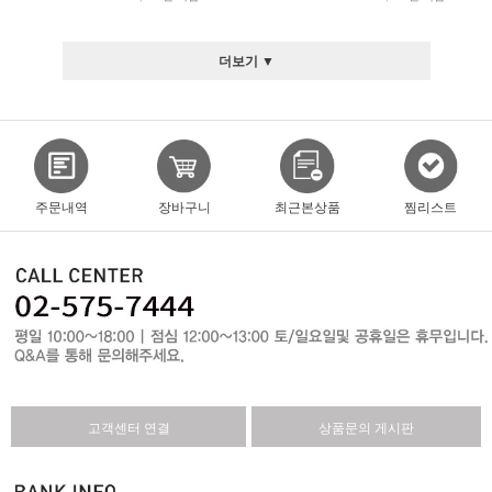
더보기 ▼
주문내역
장바구니
최근본상품
찜리스트
고객센터 연결
상품문의 게시판