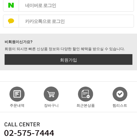
네이버로 로그인
카카오톡으로 로그인
비회원이신가요?
회원이 되시면 빠른 신상품 정보와 다양한 할인 혜택을 받으실 수 있습니다.
회원가입
주문내역
장바구니
최근본상품
찜리스트