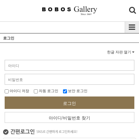
로그인
한글 자판 열기
아이디 저장
자동 로그인
보안 로그인
로그인
아이디/비밀번호 찾기