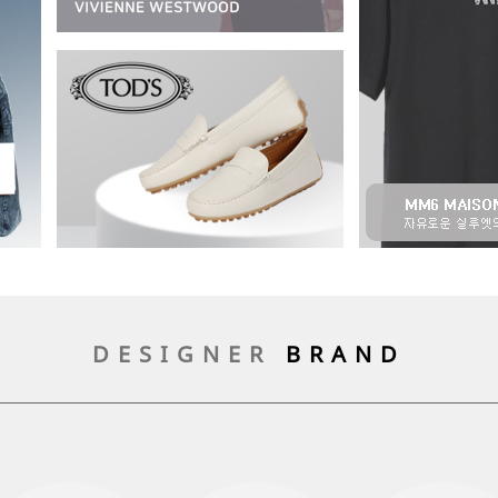
DESIGNER
BRAND